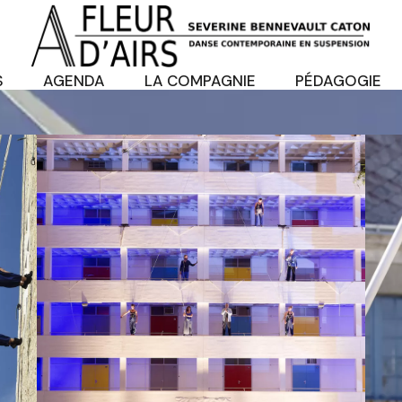
S
AGENDA
LA COMPAGNIE
PÉDAGOGIE