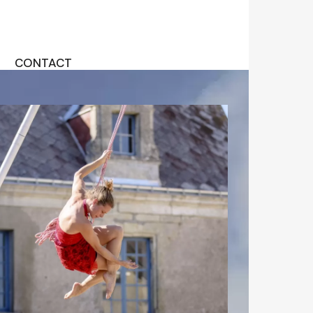
CONTACT