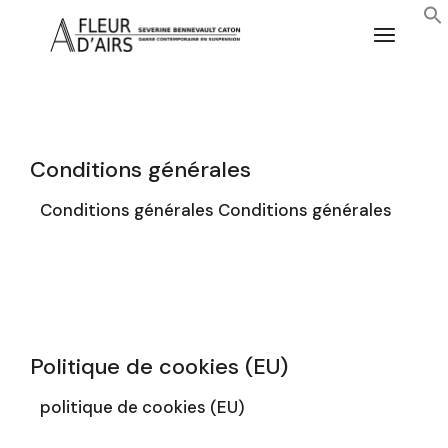
Aller
au
contenu
Conditions générales
Conditions générales Conditions générales
Politique de cookies (EU)
politique de cookies (EU)