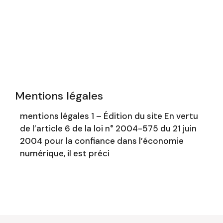
Mentions légales
mentions légales 1 – Édition du site En vertu
de l’article 6 de la loi n° 2004-575 du 21 juin
2004 pour la confiance dans l’économie
numérique, il est préci